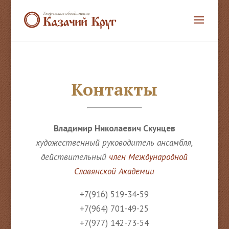
Контакты
Владимир Николаевич Скунцев
художественный руководитель ансамбля,
действительный
член Международной
Славянской Академии
+7(916) 519-34-59
+7(964) 701-49-25
+7(977) 142-73-54