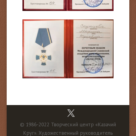
© 1986-2022 Творческий центр «Казачий
Круг». Художественный руководитель