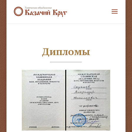
Дипломы