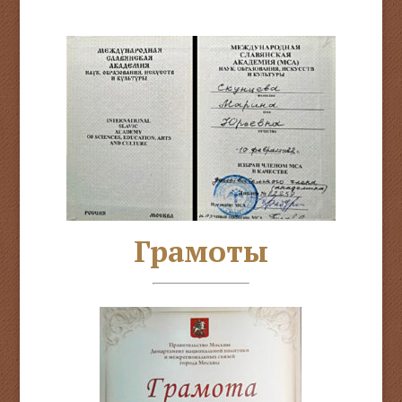
Грамоты