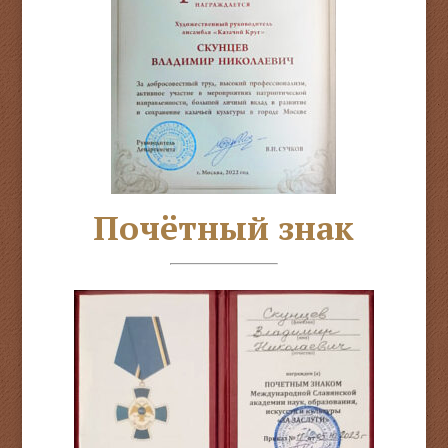
Почётный знак